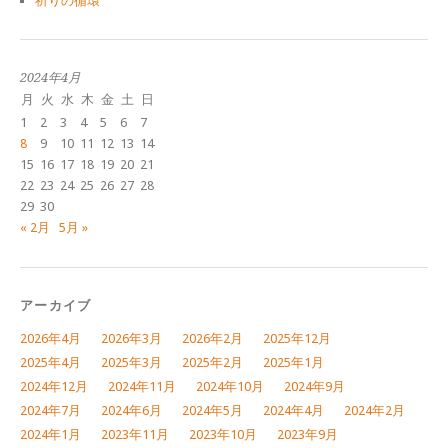
祈りの循環
2024年4月
月
火
水
木
金
土
日
1
2
3
4
5
6
7
8
9
10
11
12
13
14
15
16
17
18
19
20
21
22
23
24
25
26
27
28
29
30
« 2月
5月 »
アーカイブ
2026年4月
2026年3月
2026年2月
2025年12月
2025年4月
2025年3月
2025年2月
2025年1月
2024年12月
2024年11月
2024年10月
2024年9月
2024年7月
2024年6月
2024年5月
2024年4月
2024年2月
2024年1月
2023年11月
2023年10月
2023年9月