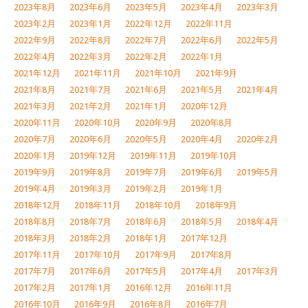
2023年8月
2023年6月
2023年5月
2023年4月
2023年3月
2023年2月
2023年1月
2022年12月
2022年11月
2022年9月
2022年8月
2022年7月
2022年6月
2022年5月
2022年4月
2022年3月
2022年2月
2022年1月
2021年12月
2021年11月
2021年10月
2021年9月
2021年8月
2021年7月
2021年6月
2021年5月
2021年4月
2021年3月
2021年2月
2021年1月
2020年12月
2020年11月
2020年10月
2020年9月
2020年8月
2020年7月
2020年6月
2020年5月
2020年4月
2020年2月
2020年1月
2019年12月
2019年11月
2019年10月
2019年9月
2019年8月
2019年7月
2019年6月
2019年5月
2019年4月
2019年3月
2019年2月
2019年1月
2018年12月
2018年11月
2018年10月
2018年9月
2018年8月
2018年7月
2018年6月
2018年5月
2018年4月
2018年3月
2018年2月
2018年1月
2017年12月
2017年11月
2017年10月
2017年9月
2017年8月
2017年7月
2017年6月
2017年5月
2017年4月
2017年3月
2017年2月
2017年1月
2016年12月
2016年11月
2016年10月
2016年9月
2016年8月
2016年7月