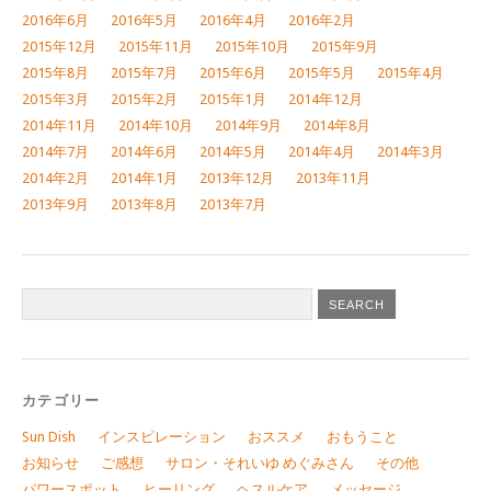
2016年6月
2016年5月
2016年4月
2016年2月
2015年12月
2015年11月
2015年10月
2015年9月
2015年8月
2015年7月
2015年6月
2015年5月
2015年4月
2015年3月
2015年2月
2015年1月
2014年12月
2014年11月
2014年10月
2014年9月
2014年8月
2014年7月
2014年6月
2014年5月
2014年4月
2014年3月
2014年2月
2014年1月
2013年12月
2013年11月
2013年9月
2013年8月
2013年7月
カテゴリー
Sun Dish
インスピレーション
おススメ
おもうこと
お知らせ
ご感想
サロン・それいゆ めぐみさん
その他
パワースポット
ヒーリング
ヘスルケア
メッセージ