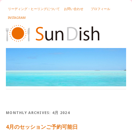
リーディング・ヒーリングについて
お問い合わせ
プロフィール
INSTAGRAM
MONTHLY ARCHIVES:
4月 2024
4月のセッションご予約可能日