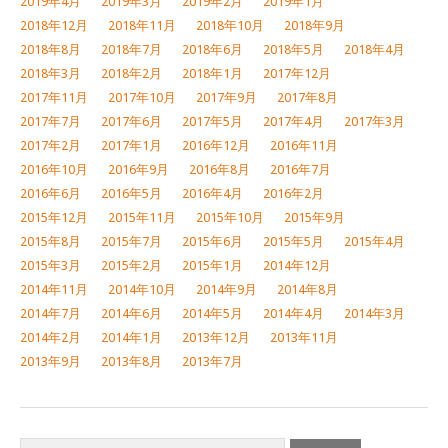
2019年4月
2019年3月
2019年2月
2019年1月
2018年12月
2018年11月
2018年10月
2018年9月
2018年8月
2018年7月
2018年6月
2018年5月
2018年4月
2018年3月
2018年2月
2018年1月
2017年12月
2017年11月
2017年10月
2017年9月
2017年8月
2017年7月
2017年6月
2017年5月
2017年4月
2017年3月
2017年2月
2017年1月
2016年12月
2016年11月
2016年10月
2016年9月
2016年8月
2016年7月
2016年6月
2016年5月
2016年4月
2016年2月
2015年12月
2015年11月
2015年10月
2015年9月
2015年8月
2015年7月
2015年6月
2015年5月
2015年4月
2015年3月
2015年2月
2015年1月
2014年12月
2014年11月
2014年10月
2014年9月
2014年8月
2014年7月
2014年6月
2014年5月
2014年4月
2014年3月
2014年2月
2014年1月
2013年12月
2013年11月
2013年9月
2013年8月
2013年7月