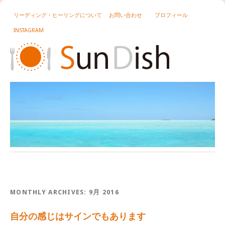
リーディング・ヒーリングについて
お問い合わせ
プロフィール
INSTAGRAM
MONTHLY ARCHIVES:
9月 2016
自分の感じはサインでもあります