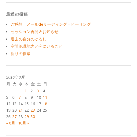
最近の投稿
ご感想 メールdeリーディング・ヒーリング
セッション再開＆お知らせ
過去の自分のゆるし
空間認識能力と今にいること
祈りの循環
2016年9月
月
火
水
木
金
土
日
1
2
3
4
5
6
7
8
9
10
11
12
13
14
15
16
17
18
19
20
21
22
23
24
25
26
27
28
29
30
« 8月
10月 »