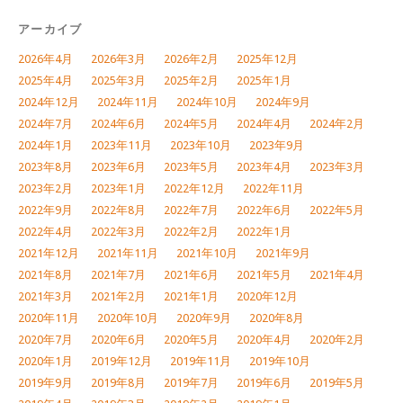
アーカイブ
2026年4月
2026年3月
2026年2月
2025年12月
2025年4月
2025年3月
2025年2月
2025年1月
2024年12月
2024年11月
2024年10月
2024年9月
2024年7月
2024年6月
2024年5月
2024年4月
2024年2月
2024年1月
2023年11月
2023年10月
2023年9月
2023年8月
2023年6月
2023年5月
2023年4月
2023年3月
2023年2月
2023年1月
2022年12月
2022年11月
2022年9月
2022年8月
2022年7月
2022年6月
2022年5月
2022年4月
2022年3月
2022年2月
2022年1月
2021年12月
2021年11月
2021年10月
2021年9月
2021年8月
2021年7月
2021年6月
2021年5月
2021年4月
2021年3月
2021年2月
2021年1月
2020年12月
2020年11月
2020年10月
2020年9月
2020年8月
2020年7月
2020年6月
2020年5月
2020年4月
2020年2月
2020年1月
2019年12月
2019年11月
2019年10月
2019年9月
2019年8月
2019年7月
2019年6月
2019年5月