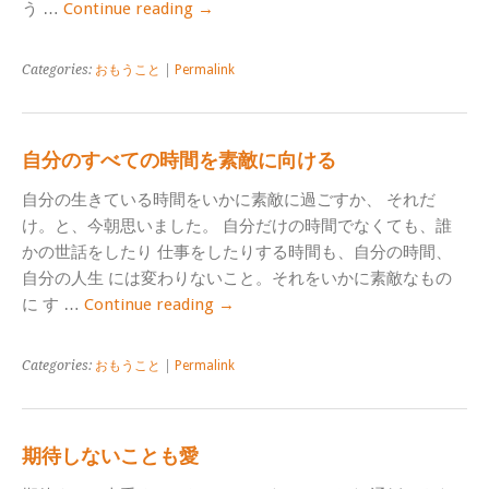
う …
Continue reading
→
Categories:
おもうこと
|
Permalink
自分のすべての時間を素敵に向ける
自分の生きている時間をいかに素敵に過ごすか、 それだ
け。と、今朝思いました。 自分だけの時間でなくても、誰
かの世話をしたり 仕事をしたりする時間も、自分の時間、
自分の人生 には変わりないこと。それをいかに素敵なもの
に す …
Continue reading
→
Categories:
おもうこと
|
Permalink
期待しないことも愛