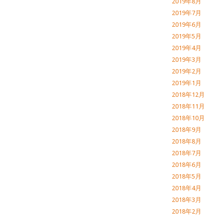
2019年8月
2019年7月
2019年6月
2019年5月
2019年4月
2019年3月
2019年2月
2019年1月
2018年12月
2018年11月
2018年10月
2018年9月
2018年8月
2018年7月
2018年6月
2018年5月
2018年4月
2018年3月
2018年2月