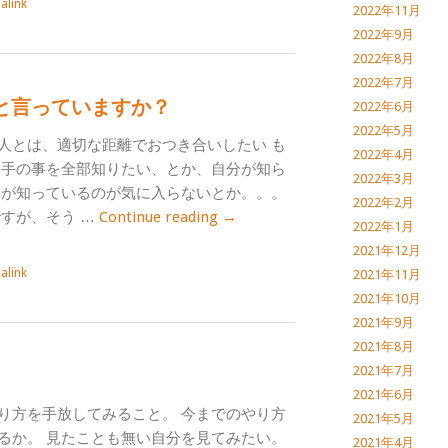
alink
2022年11月
2022年9月
2022年8月
2022年7月
と言っていますか？
2022年6月
2022年5月
人とは、適切な距離でおつき合いしたい も
2022年4月
相手の事を全部知りたい、とか、自分が知ら
2022年3月
人が知っているのが気に入らないとか。。。
2022年2月
ですが、そう …
Continue reading
→
2022年1月
2021年12月
alink
2021年11月
2021年10月
2021年9月
2021年8月
2021年7月
2021年6月
り方を手放してみること。 今までのやり方
2021年5月
るか。 見たことも無い自分を見てみたい。
2021年4月