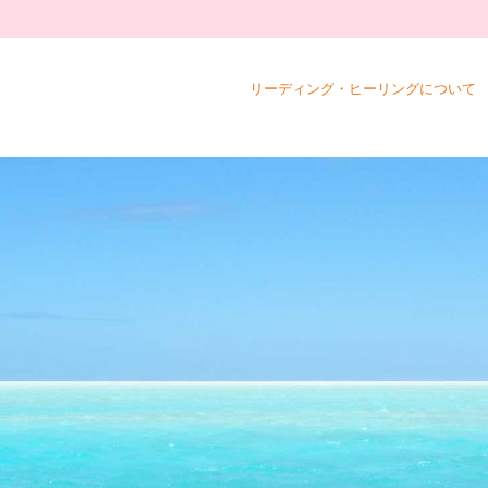
リーディング・ヒーリングについて