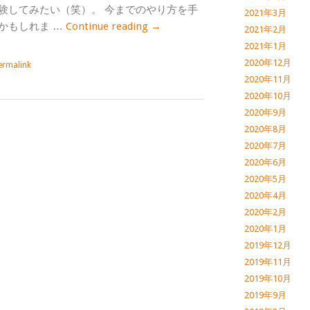
験してみたい（笑）。 今までのやり方を手
2021年3月
かもしれま …
Continue reading
→
2021年2月
2021年1月
2020年12月
ermalink
2020年11月
2020年10月
2020年9月
2020年8月
2020年7月
2020年6月
2020年5月
2020年4月
2020年2月
2020年1月
2019年12月
2019年11月
2019年10月
2019年9月