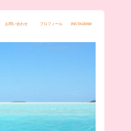
お問い合わせ
プロフィール
INSTAGRAM