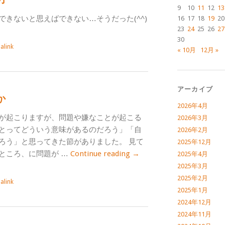
9
10
11
12
13
きないと思えばできない…そうだった(^^)
16
17
18
19
20
23
24
25
26
27
30
alink
« 10月
12月 »
アーカイブ
か
2026年4月
が起こりますが、問題や嫌なことが起こる
2026年3月
とってどういう意味があるのだろう」「自
2026年2月
ろう」と思ってきた節がありました。 見て
2025年12月
ところ、に問題が …
Continue reading
→
2025年4月
2025年3月
2025年2月
alink
2025年1月
2024年12月
2024年11月