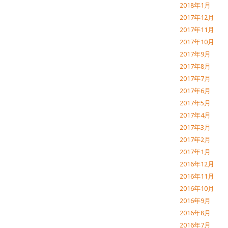
2018年1月
2017年12月
2017年11月
2017年10月
2017年9月
2017年8月
2017年7月
2017年6月
2017年5月
2017年4月
2017年3月
2017年2月
2017年1月
2016年12月
2016年11月
2016年10月
2016年9月
2016年8月
2016年7月