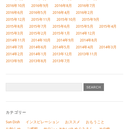
2016年10月
2016年9月
2016年8月
2016年7月
2016年6月
2016年5月
2016年4月
2016年2月
2015年12月
2015年11月
2015年10月
2015年9月
2015年8月
2015年7月
2015年6月
2015年5月
2015年4月
2015年3月
2015年2月
2015年1月
2014年12月
2014年11月
2014年10月
2014年9月
2014年8月
2014年7月
2014年6月
2014年5月
2014年4月
2014年3月
2014年2月
2014年1月
2013年12月
2013年11月
2013年9月
2013年8月
2013年7月
カテゴリー
Sun Dish
インスピレーション
おススメ
おもうこと
お知らせ
ご感想
サロン・それいゆ めぐみさん
その他