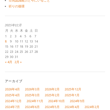
空間認識能力と今にいること
祈りの循環
2025年12月
月
火
水
木
金
土
日
1
2
3
4
5
6
7
8
9
10
11
12
13
14
15
16
17
18
19
20
21
22
23
24
25
26
27
28
29
30
31
« 4月
2月 »
アーカイブ
2026年4月
2026年3月
2026年2月
2025年12月
2025年4月
2025年3月
2025年2月
2025年1月
2024年12月
2024年11月
2024年10月
2024年9月
2024年7月
2024年6月
2024年5月
2024年4月
2024年2月