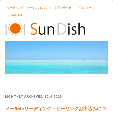
リーディング・ヒーリングについて
お問い合わせ
プロフィール
INSTAGRAM
MONTHLY ARCHIVES:
12月 2025
メールdeリーディング・ヒーリングお申込みにつ