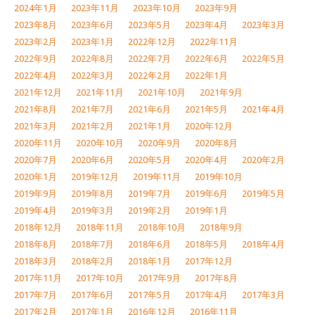
2024年1月
2023年11月
2023年10月
2023年9月
2023年8月
2023年6月
2023年5月
2023年4月
2023年3月
2023年2月
2023年1月
2022年12月
2022年11月
2022年9月
2022年8月
2022年7月
2022年6月
2022年5月
2022年4月
2022年3月
2022年2月
2022年1月
2021年12月
2021年11月
2021年10月
2021年9月
2021年8月
2021年7月
2021年6月
2021年5月
2021年4月
2021年3月
2021年2月
2021年1月
2020年12月
2020年11月
2020年10月
2020年9月
2020年8月
2020年7月
2020年6月
2020年5月
2020年4月
2020年2月
2020年1月
2019年12月
2019年11月
2019年10月
2019年9月
2019年8月
2019年7月
2019年6月
2019年5月
2019年4月
2019年3月
2019年2月
2019年1月
2018年12月
2018年11月
2018年10月
2018年9月
2018年8月
2018年7月
2018年6月
2018年5月
2018年4月
2018年3月
2018年2月
2018年1月
2017年12月
2017年11月
2017年10月
2017年9月
2017年8月
2017年7月
2017年6月
2017年5月
2017年4月
2017年3月
2017年2月
2017年1月
2016年12月
2016年11月