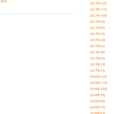
alink
2017年12月
2017年11月
2017年10月
2017年9月
2017年8月
2017年7月
2017年6月
2017年5月
2017年4月
2017年3月
2017年2月
2017年1月
2016年12月
2016年11月
2016年10月
2016年9月
2016年8月
2016年7月
2016年6月