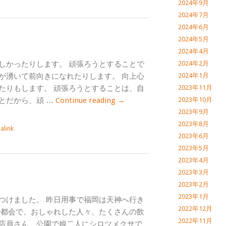
2024年9月
2024年7月
2024年6月
2024年5月
2024年4月
しかったりします。 頑張ろうとすることで
2024年2月
が湧いて前向きになれたりします。 向上心
2024年1月
たりもします。 頑張ろうとすることは、自
2023年11月
とだから、頑 …
Continue reading
→
2023年10月
2023年9月
2023年8月
alink
2023年6月
2023年5月
2023年4月
2023年3月
2023年2月
2023年1月
つけました。 昨日用事で福岡は天神へ行き
2022年12月
の都会で、おしゃれした人々、たくさんの飲
2022年11月
店員さん、公園で娘二人にシロツメクサで