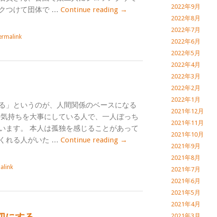
2022年9月
クつけて団体で …
Continue reading
→
2022年8月
2022年7月
ermalink
2022年6月
2022年5月
2022年4月
2022年3月
2022年2月
2022年1月
る」というのが、人間関係のベースになる
2021年12月
の気持ちを大事にしている人で、一人ぼっち
2021年11月
います。 本人は孤独を感じることがあって
2021年10月
くれる人がいた …
Continue reading
→
2021年9月
2021年8月
alink
2021年7月
2021年6月
2021年5月
2021年4月
2021年3月