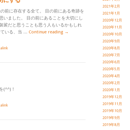
切にする
2021年2月
目の前に存在する全て。 目の前にある奇跡を
2021年1月
思いました。 目の前にあることを大切にし
2020年12月
袈裟だと思うことも思う人もいるかもしれ
2020年11月
している、当 …
Continue reading
→
2020年10月
2020年9月
2020年8月
alink
2020年7月
2020年6月
2020年5月
2020年4月
2020年2月
(^^)！
2020年1月
2019年12月
2019年11月
alink
2019年10月
2019年9月
2019年8月