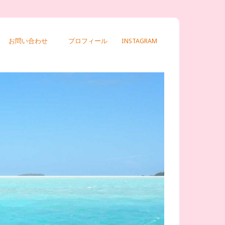
お問い合わせ
プロフィール
INSTAGRAM