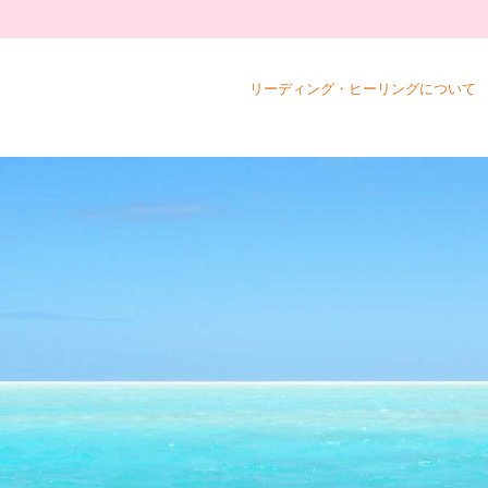
リーディング・ヒーリングについて