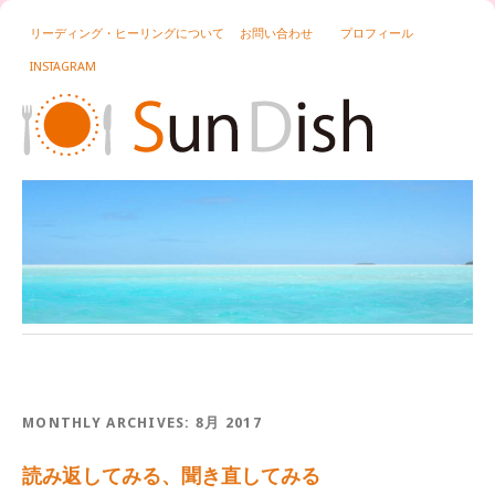
リーディング・ヒーリングについて
お問い合わせ
プロフィール
INSTAGRAM
MONTHLY ARCHIVES:
8月 2017
読み返してみる、聞き直してみる