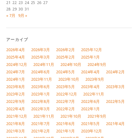
21
22
23
24
25
26
27
28
29
30
31
« 7月
9月 »
アーカイブ
2026年4月
2026年3月
2026年2月
2025年12月
2025年4月
2025年3月
2025年2月
2025年1月
2024年12月
2024年11月
2024年10月
2024年9月
2024年7月
2024年6月
2024年5月
2024年4月
2024年2月
2024年1月
2023年11月
2023年10月
2023年9月
2023年8月
2023年6月
2023年5月
2023年4月
2023年3月
2023年2月
2023年1月
2022年12月
2022年11月
2022年9月
2022年8月
2022年7月
2022年6月
2022年5月
2022年4月
2022年3月
2022年2月
2022年1月
2021年12月
2021年11月
2021年10月
2021年9月
2021年8月
2021年7月
2021年6月
2021年5月
2021年4月
2021年3月
2021年2月
2021年1月
2020年12月