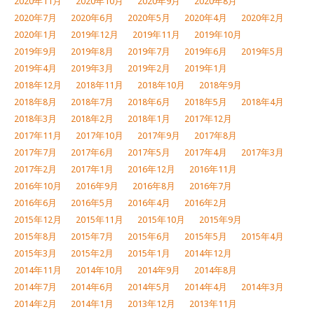
2020年11月
2020年10月
2020年9月
2020年8月
2020年7月
2020年6月
2020年5月
2020年4月
2020年2月
2020年1月
2019年12月
2019年11月
2019年10月
2019年9月
2019年8月
2019年7月
2019年6月
2019年5月
2019年4月
2019年3月
2019年2月
2019年1月
2018年12月
2018年11月
2018年10月
2018年9月
2018年8月
2018年7月
2018年6月
2018年5月
2018年4月
2018年3月
2018年2月
2018年1月
2017年12月
2017年11月
2017年10月
2017年9月
2017年8月
2017年7月
2017年6月
2017年5月
2017年4月
2017年3月
2017年2月
2017年1月
2016年12月
2016年11月
2016年10月
2016年9月
2016年8月
2016年7月
2016年6月
2016年5月
2016年4月
2016年2月
2015年12月
2015年11月
2015年10月
2015年9月
2015年8月
2015年7月
2015年6月
2015年5月
2015年4月
2015年3月
2015年2月
2015年1月
2014年12月
2014年11月
2014年10月
2014年9月
2014年8月
2014年7月
2014年6月
2014年5月
2014年4月
2014年3月
2014年2月
2014年1月
2013年12月
2013年11月