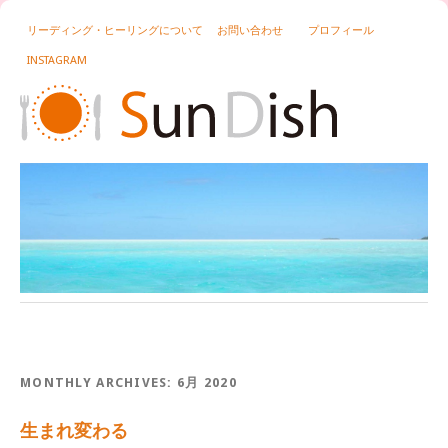
リーディング・ヒーリングについて
お問い合わせ
プロフィール
INSTAGRAM
MONTHLY ARCHIVES:
6月 2020
生まれ変わる