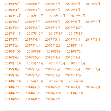
2019年9月
2019年8月
2019年7月
2019年6月
2019年5月
2019年4月
2019年3月
2019年2月
2019年1月
2018年12月
2018年11月
2018年10月
2018年9月
2018年8月
2018年7月
2018年6月
2018年5月
2018年4月
2018年3月
2018年2月
2018年1月
2017年12月
2017年11月
2017年10月
2017年9月
2017年8月
2017年7月
2017年6月
2017年5月
2017年4月
2017年3月
2017年2月
2017年1月
2016年12月
2016年11月
2016年10月
2016年9月
2016年8月
2016年7月
2016年6月
2016年5月
2016年4月
2016年2月
2015年12月
2015年11月
2015年10月
2015年9月
2015年8月
2015年7月
2015年6月
2015年5月
2015年4月
2015年3月
2015年2月
2015年1月
2014年12月
2014年11月
2014年10月
2014年9月
2014年8月
2014年7月
2014年6月
2014年5月
2014年4月
2014年3月
2014年2月
2014年1月
2013年12月
2013年11月
2013年9月
2013年8月
2013年7月