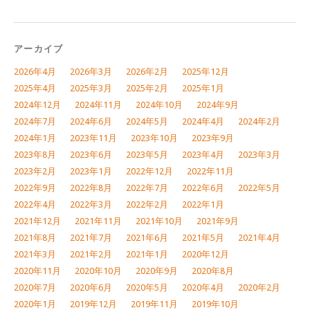
アーカイブ
2026年4月
2026年3月
2026年2月
2025年12月
2025年4月
2025年3月
2025年2月
2025年1月
2024年12月
2024年11月
2024年10月
2024年9月
2024年7月
2024年6月
2024年5月
2024年4月
2024年2月
2024年1月
2023年11月
2023年10月
2023年9月
2023年8月
2023年6月
2023年5月
2023年4月
2023年3月
2023年2月
2023年1月
2022年12月
2022年11月
2022年9月
2022年8月
2022年7月
2022年6月
2022年5月
2022年4月
2022年3月
2022年2月
2022年1月
2021年12月
2021年11月
2021年10月
2021年9月
2021年8月
2021年7月
2021年6月
2021年5月
2021年4月
2021年3月
2021年2月
2021年1月
2020年12月
2020年11月
2020年10月
2020年9月
2020年8月
2020年7月
2020年6月
2020年5月
2020年4月
2020年2月
2020年1月
2019年12月
2019年11月
2019年10月