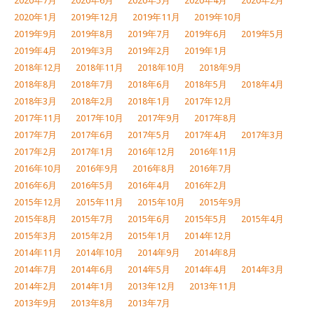
2020年7月
2020年6月
2020年5月
2020年4月
2020年2月
2020年1月
2019年12月
2019年11月
2019年10月
2019年9月
2019年8月
2019年7月
2019年6月
2019年5月
2019年4月
2019年3月
2019年2月
2019年1月
2018年12月
2018年11月
2018年10月
2018年9月
2018年8月
2018年7月
2018年6月
2018年5月
2018年4月
2018年3月
2018年2月
2018年1月
2017年12月
2017年11月
2017年10月
2017年9月
2017年8月
2017年7月
2017年6月
2017年5月
2017年4月
2017年3月
2017年2月
2017年1月
2016年12月
2016年11月
2016年10月
2016年9月
2016年8月
2016年7月
2016年6月
2016年5月
2016年4月
2016年2月
2015年12月
2015年11月
2015年10月
2015年9月
2015年8月
2015年7月
2015年6月
2015年5月
2015年4月
2015年3月
2015年2月
2015年1月
2014年12月
2014年11月
2014年10月
2014年9月
2014年8月
2014年7月
2014年6月
2014年5月
2014年4月
2014年3月
2014年2月
2014年1月
2013年12月
2013年11月
2013年9月
2013年8月
2013年7月