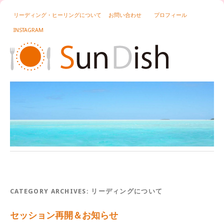
リーディング・ヒーリングについて
お問い合わせ
プロフィール
INSTAGRAM
CATEGORY ARCHIVES:
リーディングについて
セッション再開＆お知らせ