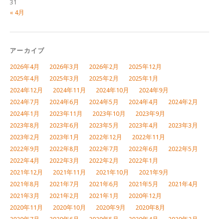
31
« 4月
アーカイブ
2026年4月
2026年3月
2026年2月
2025年12月
2025年4月
2025年3月
2025年2月
2025年1月
2024年12月
2024年11月
2024年10月
2024年9月
2024年7月
2024年6月
2024年5月
2024年4月
2024年2月
2024年1月
2023年11月
2023年10月
2023年9月
2023年8月
2023年6月
2023年5月
2023年4月
2023年3月
2023年2月
2023年1月
2022年12月
2022年11月
2022年9月
2022年8月
2022年7月
2022年6月
2022年5月
2022年4月
2022年3月
2022年2月
2022年1月
2021年12月
2021年11月
2021年10月
2021年9月
2021年8月
2021年7月
2021年6月
2021年5月
2021年4月
2021年3月
2021年2月
2021年1月
2020年12月
2020年11月
2020年10月
2020年9月
2020年8月