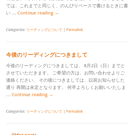
ては、これまでと同じく、のんびりベースで書けるときに書
い …
Continue reading
→
Categories:
リーディングについて
|
Permalink
今後のリーディングにつきまして
今後のリーディングにつきましては、 8月2日（日）までと
させていただきます。 ご希望の方は、お問い合わせよりご
連絡ください。 その後につきましては、以前お知らせした
通り 再開は未定となります。 何卒よろしくお願いいたしま
…
Continue reading
→
Categories:
リーディングについて
|
Permalink
←
Older posts