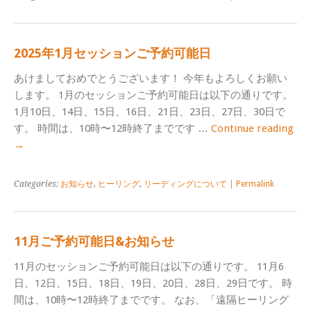
2025年1月セッションご予約可能日
あけましておめでとうございます！ 今年もよろしくお願い
します。 1月のセッションご予約可能日は以下の通りです。
1月10日、14日、15日、16日、21日、23日、27日、30日で
す。 時間は、10時〜12時終了までです …
Continue reading
→
Categories:
お知らせ
,
ヒーリング
,
リーディングについて
|
Permalink
11月ご予約可能日&お知らせ
11月のセッションご予約可能日は以下の通りです。 11月6
日、12日、15日、18日、19日、20日、28日、29日です。 時
間は、10時〜12時終了までです。 なお、「遠隔ヒーリング