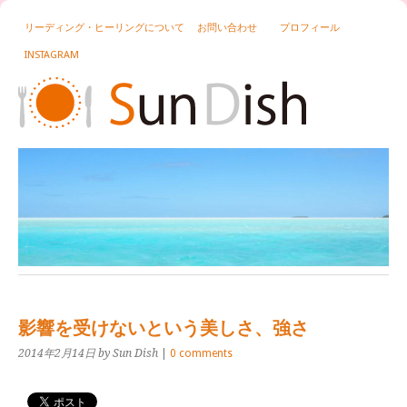
リーディング・ヒーリングについて
お問い合わせ
プロフィール
INSTAGRAM
影響を受けないという美しさ、強さ
2014年2月14日
by Sun Dish
|
0 comments