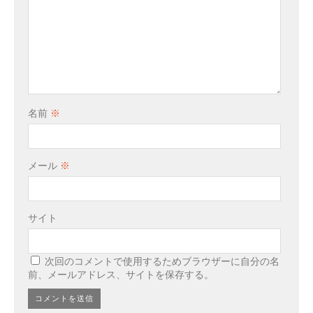
名前
※
メール
※
サイト
次回のコメントで使用するためブラウザーに自分の名
前、メールアドレス、サイトを保存する。