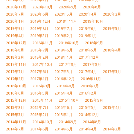
2020年11月
2020年10月
2020年9月
2020年8月
2020年7月
2020年6月
2020年5月
2020年4月
2020年2月
2020年1月
2019年12月
2019年11月
2019年10月
2019年9月
2019年8月
2019年7月
2019年6月
2019年5月
2019年4月
2019年3月
2019年2月
2019年1月
2018年12月
2018年11月
2018年10月
2018年9月
2018年8月
2018年7月
2018年6月
2018年5月
2018年4月
2018年3月
2018年2月
2018年1月
2017年12月
2017年11月
2017年10月
2017年9月
2017年8月
2017年7月
2017年6月
2017年5月
2017年4月
2017年3月
2017年2月
2017年1月
2016年12月
2016年11月
2016年10月
2016年9月
2016年8月
2016年7月
2016年6月
2016年5月
2016年4月
2016年2月
2015年12月
2015年11月
2015年10月
2015年9月
2015年8月
2015年7月
2015年6月
2015年5月
2015年4月
2015年3月
2015年2月
2015年1月
2014年12月
2014年11月
2014年10月
2014年9月
2014年8月
2014年7月
2014年6月
2014年5月
2014年4月
2014年3月