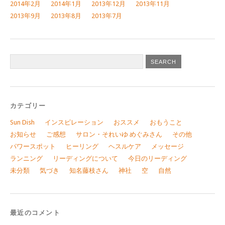
2014年2月
2014年1月
2013年12月
2013年11月
2013年9月
2013年8月
2013年7月
カテゴリー
Sun Dish
インスピレーション
おススメ
おもうこと
お知らせ
ご感想
サロン・それいゆ めぐみさん
その他
パワースポット
ヒーリング
ヘスルケア
メッセージ
ランニング
リーディングについて
今日のリーディング
未分類
気づき
知名藤枝さん
神社
空
自然
最近のコメント