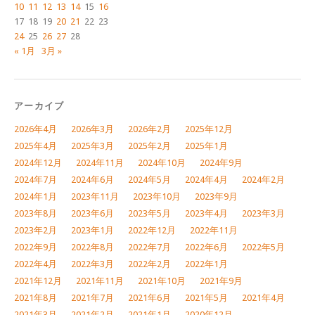
10
11
12
13
14
15
16
17
18
19
20
21
22
23
24
25
26
27
28
« 1月
3月 »
アーカイブ
2026年4月
2026年3月
2026年2月
2025年12月
2025年4月
2025年3月
2025年2月
2025年1月
2024年12月
2024年11月
2024年10月
2024年9月
2024年7月
2024年6月
2024年5月
2024年4月
2024年2月
2024年1月
2023年11月
2023年10月
2023年9月
2023年8月
2023年6月
2023年5月
2023年4月
2023年3月
2023年2月
2023年1月
2022年12月
2022年11月
2022年9月
2022年8月
2022年7月
2022年6月
2022年5月
2022年4月
2022年3月
2022年2月
2022年1月
2021年12月
2021年11月
2021年10月
2021年9月
2021年8月
2021年7月
2021年6月
2021年5月
2021年4月
2021年3月
2021年2月
2021年1月
2020年12月