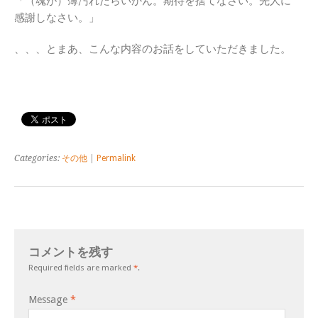
「（魂が）薄汚れたらいかん。期待を捨てなさい。先人に
感謝しなさい。」
、、、とまあ、こんな内容のお話をしていただきました。
Categories:
その他
|
Permalink
コメントを残す
Required fields are marked
*
.
Message
*