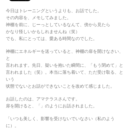
今日はトレーニングというよりも、お話でした。
その内容を、メモしてみました。
神棚を前に、じーっとしているなんて、傍から見たら
かなり怪しいかもしれませんね（笑）
でも、私にとっては、愛ある時間なのでした。
神棚にエネルギーを送っていると、神棚の扉を開けなさい、
と
言われます。先日、疑いを抱いた瞬間に、「もう閉めて」と
言われました（笑）。本当に落ち着いて、ただ受け取る、と
いう
状態でないとお話ができないことを改めて感じました。
お話したのは、アマテラスさんです。
扉を開けると、「」のようにお話されました。
「いつも美しく、影響を受けないでいなさい（私のよう
に）。