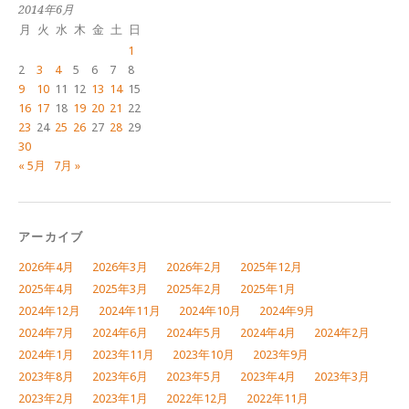
2014年6月
月
火
水
木
金
土
日
1
2
3
4
5
6
7
8
9
10
11
12
13
14
15
16
17
18
19
20
21
22
23
24
25
26
27
28
29
30
« 5月
7月 »
アーカイブ
2026年4月
2026年3月
2026年2月
2025年12月
2025年4月
2025年3月
2025年2月
2025年1月
2024年12月
2024年11月
2024年10月
2024年9月
2024年7月
2024年6月
2024年5月
2024年4月
2024年2月
2024年1月
2023年11月
2023年10月
2023年9月
2023年8月
2023年6月
2023年5月
2023年4月
2023年3月
2023年2月
2023年1月
2022年12月
2022年11月