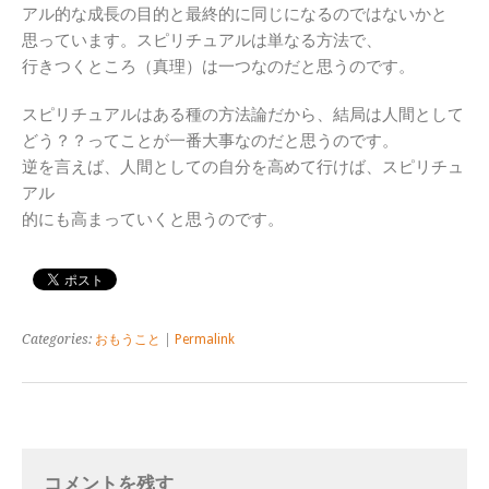
アル的な成長の目的と最終的に同じになるのではないかと
思っています。スピリチュアルは単なる方法で、
行きつくところ（真理）は一つなのだと思うのです。
スピリチュアルはある種の方法論だから、結局は人間として
どう？？ってことが一番大事なのだと思うのです。
逆を言えば、人間としての自分を高めて行けば、スピリチュ
アル
的にも高まっていくと思うのです。
Categories:
おもうこと
|
Permalink
コメントを残す