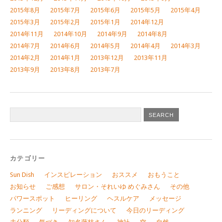
2015年8月
2015年7月
2015年6月
2015年5月
2015年4月
2015年3月
2015年2月
2015年1月
2014年12月
2014年11月
2014年10月
2014年9月
2014年8月
2014年7月
2014年6月
2014年5月
2014年4月
2014年3月
2014年2月
2014年1月
2013年12月
2013年11月
2013年9月
2013年8月
2013年7月
カテゴリー
Sun Dish
インスピレーション
おススメ
おもうこと
お知らせ
ご感想
サロン・それいゆ めぐみさん
その他
パワースポット
ヒーリング
ヘスルケア
メッセージ
ランニング
リーディングについて
今日のリーディング