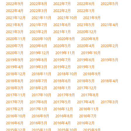
2022年9月
2022年8月
2022年7月
2022年6月
2022年5月
2022年4月
2022年3月
2022年2月
2022年1月
2021年12月
2021年11月
2021年10月
2021年9月
2021年8月
2021年7月
2021年6月
2021年5月
2021年4月
2021年3月
2021年2月
2021年1月
2020年12月
2020年11月
2020年10月
2020年9月
2020年8月
2020年7月
2020年6月
2020年5月
2020年4月
2020年2月
2020年1月
2019年12月
2019年11月
2019年10月
2019年9月
2019年8月
2019年7月
2019年6月
2019年5月
2019年4月
2019年3月
2019年2月
2019年1月
2018年12月
2018年11月
2018年10月
2018年9月
2018年8月
2018年7月
2018年6月
2018年5月
2018年4月
2018年3月
2018年2月
2018年1月
2017年12月
2017年11月
2017年10月
2017年9月
2017年8月
2017年7月
2017年6月
2017年5月
2017年4月
2017年3月
2017年2月
2017年1月
2016年12月
2016年11月
2016年10月
2016年9月
2016年8月
2016年7月
2016年6月
2016年5月
2016年4月
2016年2月
2015年12月
2015年11月
2015年10月
2015年9月