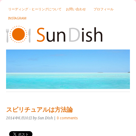
リーディング・ヒーリングについて
お問い合わせ
プロフィール
INSTAGRAM
スピリチュアルは方法論
2014年6月10日
by Sun Dish
|
0 comments