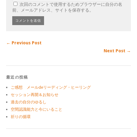
次回のコメントで使用するためブラウザーに自分の名
前、メールアドレス、サイトを保存する。
← Previous Post
Next Post →
最近の投稿
ご感想 メールdeリーディング・ヒーリング
セッション再開＆お知らせ
過去の自分のゆるし
空間認識能力と今にいること
祈りの循環