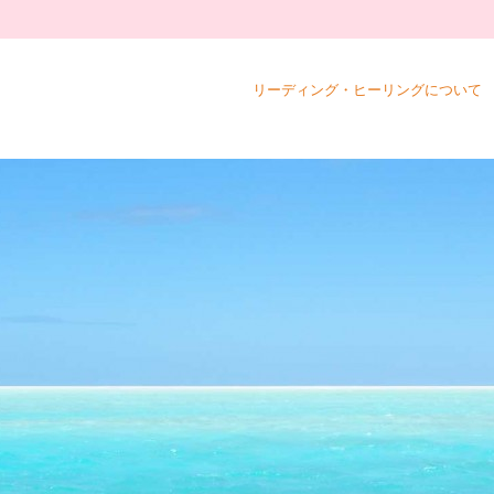
リーディング・ヒーリングについて