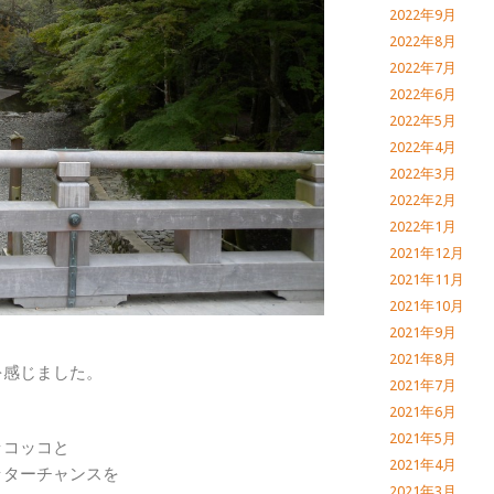
2022年9月
2022年8月
2022年7月
2022年6月
2022年5月
2022年4月
2022年3月
2022年2月
2022年1月
2021年12月
2021年11月
2021年10月
2021年9月
2021年8月
を感じました。
2021年7月
2021年6月
2021年5月
ッコッコと
2021年4月
ッターチャンスを
2021年3月