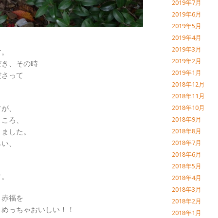
2019年7月
2019年6月
2019年5月
2019年4月
2019年3月
す。
2019年2月
だき、その時
2019年1月
ださって
2018年12月
2018年11月
すが、
2018年10月
ところ、
2018年9月
きました。
2018年8月
らい、
2018年7月
2018年6月
2018年5月
す。
2018年4月
2018年3月
、赤福を
2018年2月
、めっちゃおいしい！！
2018年1月