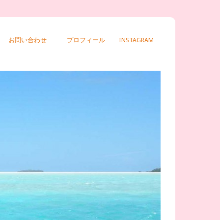
お問い合わせ
プロフィール
INSTAGRAM