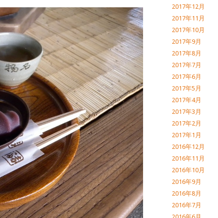
2017年12月
2017年11月
2017年10月
2017年9月
2017年8月
2017年7月
2017年6月
2017年5月
2017年4月
2017年3月
2017年2月
2017年1月
2016年12月
2016年11月
2016年10月
2016年9月
2016年8月
2016年7月
2016年6月