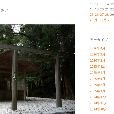
11
12
13
14
15
18
19
20
21
22
なさい」
25
26
27
28
29
« 9月
12月 »
アーカイブ
2026年4月
2026年3月
2026年2月
2025年12月
2025年4月
2025年3月
2025年2月
2025年1月
2024年12月
2024年11月
2024年10月