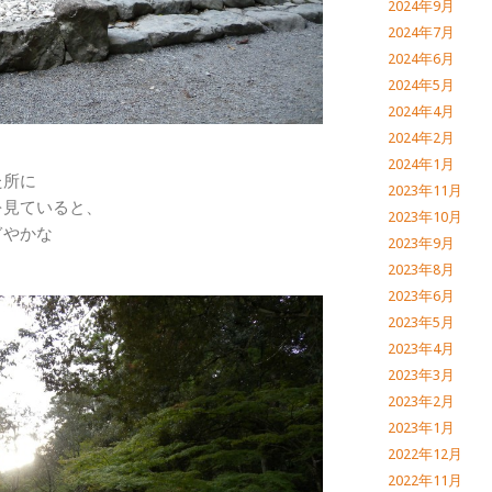
2024年9月
2024年7月
2024年6月
2024年5月
2024年4月
2024年2月
2024年1月
た所に
2023年11月
を見ていると、
2023年10月
ぎやかな
2023年9月
2023年8月
2023年6月
2023年5月
2023年4月
2023年3月
2023年2月
2023年1月
2022年12月
2022年11月