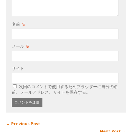
名前
※
メール
※
サイト
次回のコメントで使用するためブラウザーに自分の名
前、メールアドレス、サイトを保存する。
← Previous Post
Next Post →