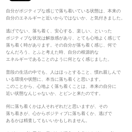
自分がポジティブな感じで落ち着いている状態は、本来の
自分のエネルギーと近いからではないか、と気付きました。
逃げでない、落ち着く、安心する、楽しい、といった
ポジティブな状況は解放感があり、とても心地よく感じて
落ち着く時があります。その自分が落ち着く感じ、何で
なんだろう、とふと考えた時、自分の根源的な
エネルギーであることのように何となく感じました。
普段の生活の中でも、人はほっとすること、慣れ親しんで
いる環境や状態に、本当に落ち着くと思います。
このことから、心地よく落ち着くことは、本来の自分に
近い状態なんじゃないか、とピンと来たのです。
何に落ち着くかは人それぞれだと思いますが、その
落ち着きが、心からポジティブに落ち着くか、逃げで
あるかは精査してもいいかもしれません。