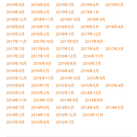
2019年9月
2019年8月
2019年7月
2019年6月
2019年5月
2019年4月
2019年3月
2019年2月
2019年1月
2018年12月
2018年11月
2018年10月
2018年9月
2018年8月
2018年7月
2018年6月
2018年5月
2018年4月
2018年3月
2018年2月
2018年1月
2017年12月
2017年11月
2017年10月
2017年9月
2017年8月
2017年7月
2017年6月
2017年5月
2017年4月
2017年3月
2017年2月
2017年1月
2016年12月
2016年11月
2016年10月
2016年9月
2016年8月
2016年7月
2016年6月
2016年5月
2016年4月
2016年2月
2015年12月
2015年11月
2015年10月
2015年9月
2015年8月
2015年7月
2015年6月
2015年5月
2015年4月
2015年3月
2015年2月
2015年1月
2014年12月
2014年11月
2014年10月
2014年9月
2014年8月
2014年7月
2014年6月
2014年5月
2014年4月
2014年3月
2014年2月
2014年1月
2013年12月
2013年11月
2013年9月
2013年8月
2013年7月