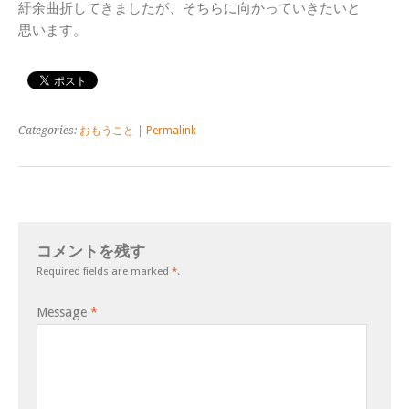
紆余曲折してきましたが、そちらに向かっていきたいと
思います。
Categories:
おもうこと
|
Permalink
コメントを残す
Required fields are marked
*
.
Message
*