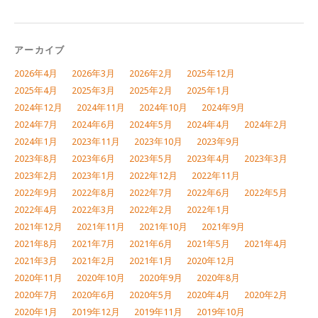
アーカイブ
2026年4月
2026年3月
2026年2月
2025年12月
2025年4月
2025年3月
2025年2月
2025年1月
2024年12月
2024年11月
2024年10月
2024年9月
2024年7月
2024年6月
2024年5月
2024年4月
2024年2月
2024年1月
2023年11月
2023年10月
2023年9月
2023年8月
2023年6月
2023年5月
2023年4月
2023年3月
2023年2月
2023年1月
2022年12月
2022年11月
2022年9月
2022年8月
2022年7月
2022年6月
2022年5月
2022年4月
2022年3月
2022年2月
2022年1月
2021年12月
2021年11月
2021年10月
2021年9月
2021年8月
2021年7月
2021年6月
2021年5月
2021年4月
2021年3月
2021年2月
2021年1月
2020年12月
2020年11月
2020年10月
2020年9月
2020年8月
2020年7月
2020年6月
2020年5月
2020年4月
2020年2月
2020年1月
2019年12月
2019年11月
2019年10月