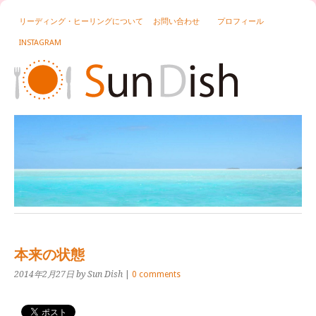
リーディング・ヒーリングについて
お問い合わせ
プロフィール
INSTAGRAM
本来の状態
2014年2月27日
by Sun Dish
|
0 comments